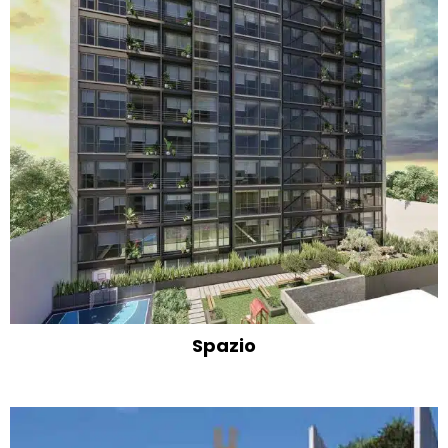
Spazio