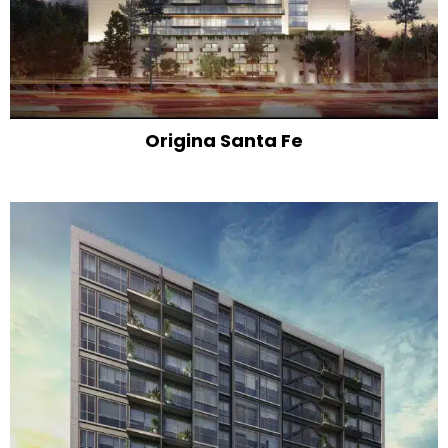
Origina Santa Fe