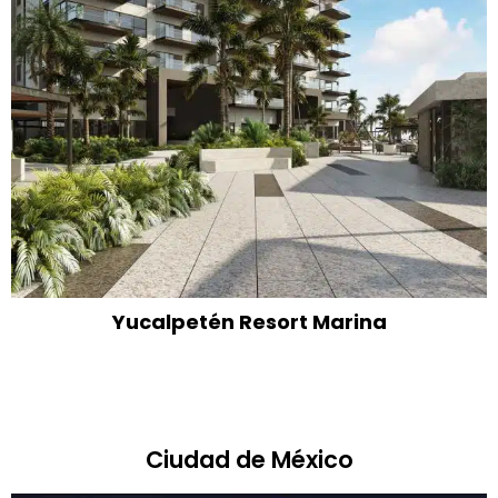
Yucalpetén Resort Marina
Ciudad de México