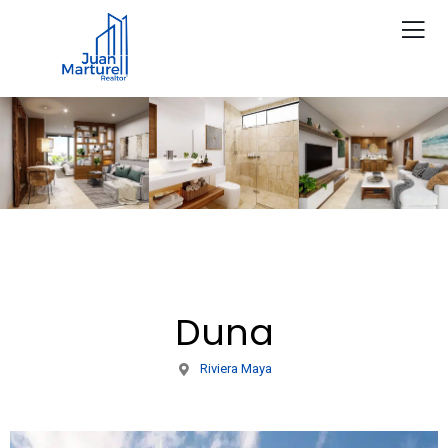
Duna
Riviera Maya