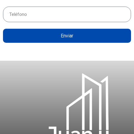
Enviar