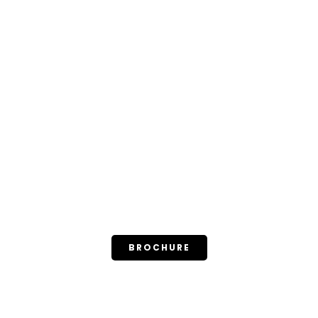
BROCHURE