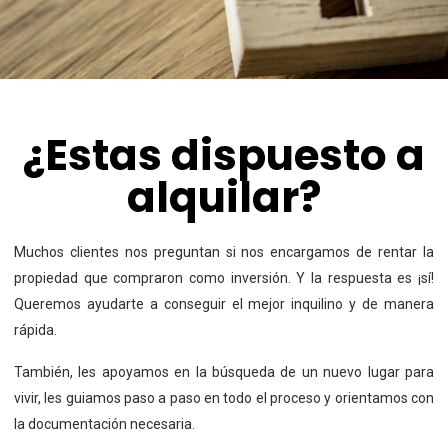
¿Estas dispuesto a
alquilar?
Muchos clientes nos preguntan si nos encargamos de rentar
la
propiedad que compraron como inversión. Y la respuesta
es ¡sí!
Queremos ayudarte a conseguir el mejor inquilino y
de manera
rápida.
También, les apoyamos en la búsqueda de un nuevo lugar
para
vivir, les guiamos paso a paso en todo el proceso y
orientamos con
la documentación necesaria.