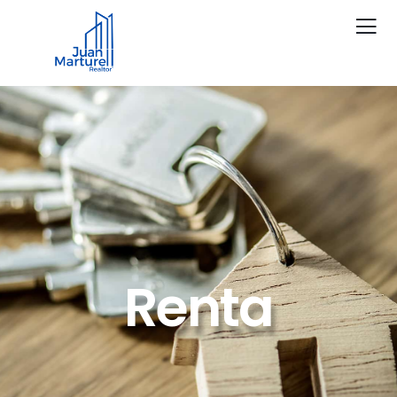
Renta