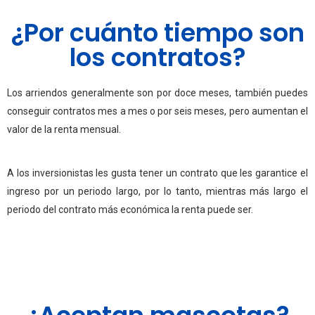
¿Por cuánto tiempo son
los contratos?
Los arriendos generalmente son por doce meses, también puedes
conseguir contratos mes a mes o por seis meses, pero aumentan el
valor de la renta mensual.
A los inversionistas les gusta tener un contrato que les garantice el
ingreso por un periodo largo, por lo tanto, mientras más largo el
periodo del contrato más económica la renta puede ser.