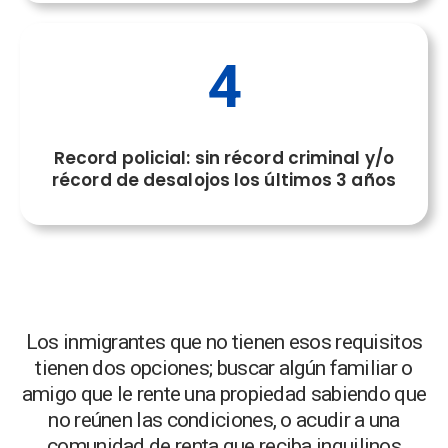
4
Record policial: sin récord criminal y/o
récord de desalojos los últimos 3 años
Los inmigrantes que no tienen esos requisitos
tienen dos opciones; buscar algún familiar o
amigo que le rente una propiedad sabiendo que
no reúnen las condiciones, o acudir a una
comunidad de renta que reciba inquilinos