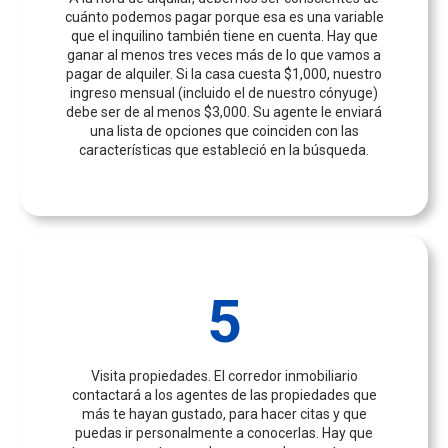
cuánto podemos pagar porque esa es una variable
que el inquilino también tiene en cuenta. Hay que
ganar al menos tres veces más de lo que vamos a
pagar de alquiler. Si la casa cuesta $1,000, nuestro
ingreso mensual (incluido el de nuestro cónyuge)
debe ser de al menos $3,000. Su agente le enviará
una lista de opciones que coinciden con las
características que estableció en la búsqueda.
5
Visita propiedades. El corredor inmobiliario
contactará a los agentes de las propiedades que
más te hayan gustado, para hacer citas y que
puedas ir personalmente a conocerlas. Hay que