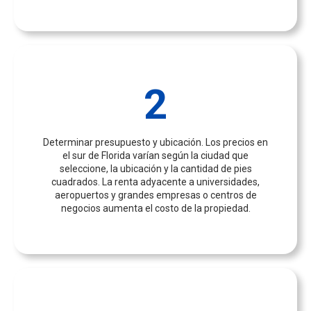
2
Determinar presupuesto y ubicación. Los precios en
el sur de Florida varían según la ciudad que
seleccione, la ubicación y la cantidad de pies
cuadrados. La renta adyacente a universidades,
aeropuertos y grandes empresas o centros de
negocios aumenta el costo de la propiedad.