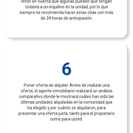
tener en cuenta que algunas pueden que tengan
todavía a un inquilino en la unidad, por lo que
siempre se recomienda hacer estas citas con más
de 24 horas de anticipación.
6
Poner oferta de alquiler. Antes de realizar una
oferta, el agente inmobiliario realizará un análisis
comparativo donde le mostrará cuáles han sido las
últimas unidades alquiladas en la comunidad que
ha elegido y por cuánto se alquilaron, para
presentar una oferta justa. tanto para el propietario
como para usted.