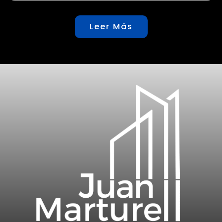
Leer Más