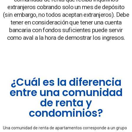
extranjeros cobrando solo un mes de depósito
(sin embargo, no todos aceptan extranjeros). Debe
tener en consideración que tener una cuenta
bancaria con fondos suficientes puede servir
como aval a la hora de demostrar los ingresos.
¿Cuál es la diferencia
entre una comunidad
de renta y
condominios?
Una comunidad de renta de apartamentos corresponde a un grupo