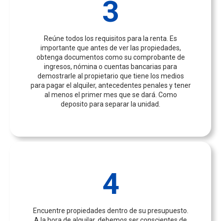
3
Reúne todos los requisitos para la renta. Es
importante que antes de ver las propiedades,
obtenga documentos como su comprobante de
ingresos, nómina o cuentas bancarias para
demostrarle al propietario que tiene los medios
para pagar el alquiler, antecedentes penales y tener
al menos el primer mes que se dará. Como
deposito para separar la unidad.
4
Encuentre propiedades dentro de su presupuesto.
A la hora de alquilar, debemos ser conscientes de