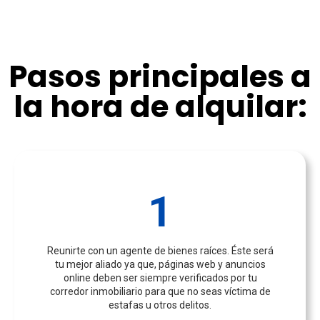
Pasos principales a
la hora de alquilar:
1
Reunirte con un agente de bienes raíces. Éste será
tu mejor aliado ya que, páginas web y anuncios
online deben ser siempre verificados por tu
corredor inmobiliario para que no seas víctima de
estafas u otros delitos.