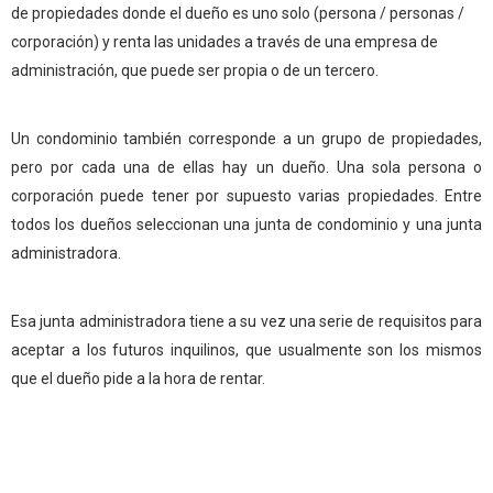
de propiedades donde el dueño es uno solo (persona / personas /
corporación) y renta las unidades a través de una empresa de
administración, que puede ser propia o de un tercero.
Un condominio también corresponde a un grupo de propiedades,
pero por cada una de ellas hay un dueño. Una sola persona o
corporación puede tener por supuesto varias propiedades. Entre
todos los dueños seleccionan una junta de condominio y una junta
administradora.
Esa junta administradora tiene a su vez una serie de requisitos para
aceptar a los futuros inquilinos, que usualmente son los mismos
que el dueño pide a la hora de rentar.