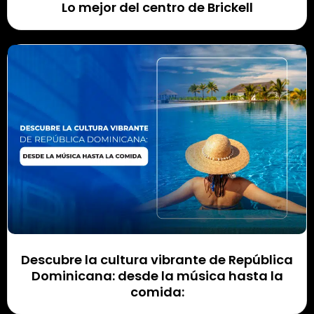
Lo mejor del centro de Brickell
Descubre la cultura vibrante de República
Dominicana: desde la música hasta la
comida: