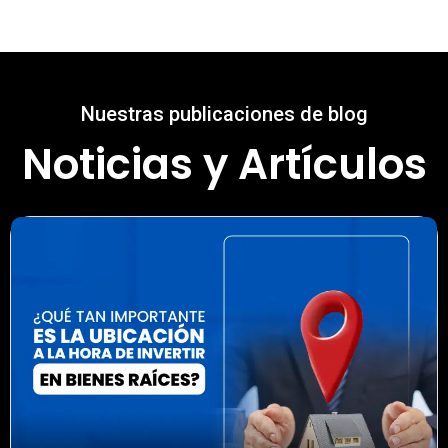
Nuestras publicaciones de blog
Noticias y Artículos