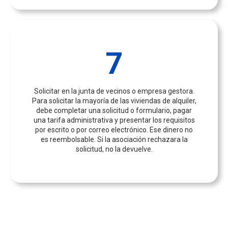
7
Solicitar en la junta de vecinos o empresa gestora.
Para solicitar la mayoría de las viviendas de alquiler,
debe completar una solicitud o formulario, pagar
una tarifa administrativa y presentar los requisitos
por escrito o por correo electrónico. Ese dinero no
es reembolsable. Si la asociación rechazara la
solicitud, no la devuelve.