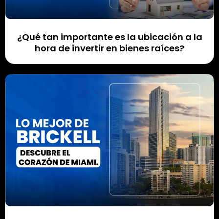
¿Qué tan importante es la ubicación a la
hora de invertir en bienes raíces?