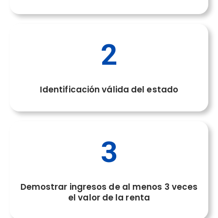
2
Identificación válida del estado
3
Demostrar ingresos de al menos 3 veces
el valor de la renta