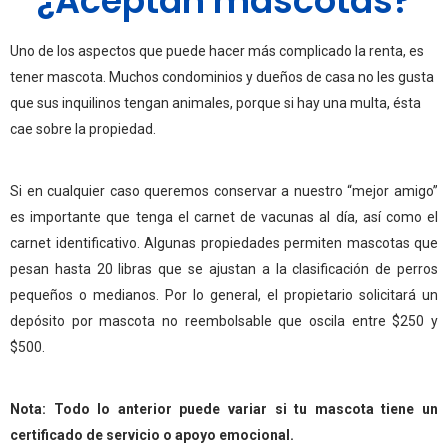
¿Aceptan mascotas?
Uno de los aspectos que puede hacer más complicado la renta, es
tener mascota. Muchos condominios y dueños de casa no les gusta
que sus inquilinos tengan animales, porque si hay una multa, ésta
cae sobre la propiedad.
Si en cualquier caso queremos conservar a nuestro “mejor amigo”
es importante que tenga el carnet de vacunas al día, así como el
carnet identificativo. Algunas propiedades permiten mascotas que
pesan hasta 20 libras que se ajustan a la clasificación de perros
pequeños o medianos. Por lo general, el propietario solicitará un
depósito por mascota no reembolsable que oscila entre $250 y
$500.
Nota: Todo lo anterior puede variar si tu mascota tiene un
certificado de servicio o apoyo emocional.