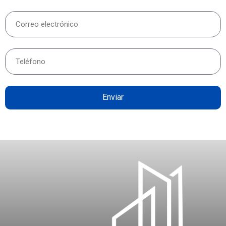
Enviar