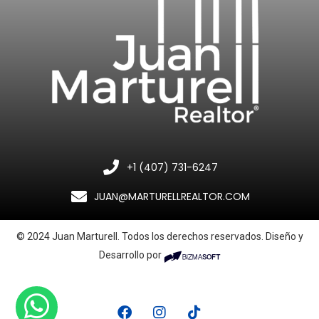
+1 (407) 731-6247
JUAN@MARTURELLREALTOR.COM
© 2024 Juan Marturell. Todos los derechos reservados. Diseño y
Desarrollo por