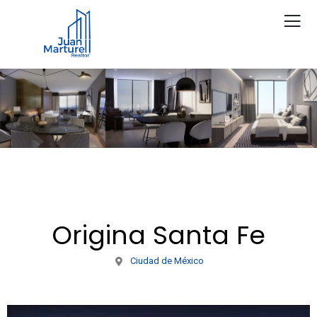
Origina Santa Fe
Ciudad de México