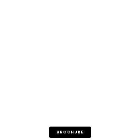
BROCHURE