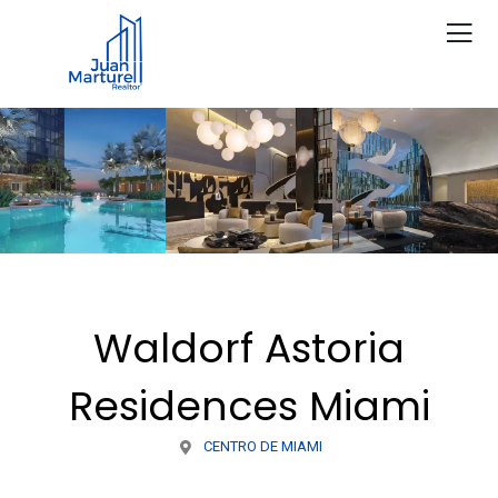
Waldorf Astoria
Residences Miami
CENTRO DE MIAMI