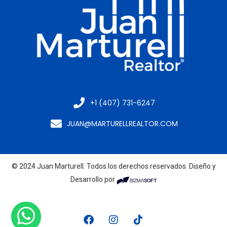
+1 (407) 731-6247
JUAN@MARTURELLREALTOR.COM
© 2024 Juan Marturell. Todos los derechos reservados. Diseño y
Desarrollo por