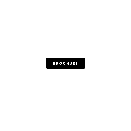
BROCHURE