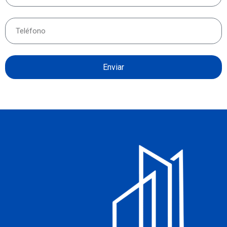
Enviar