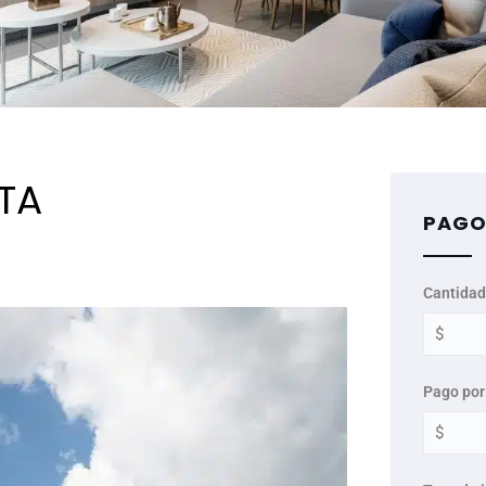
TA
PAGO
Cantidad
Pago por