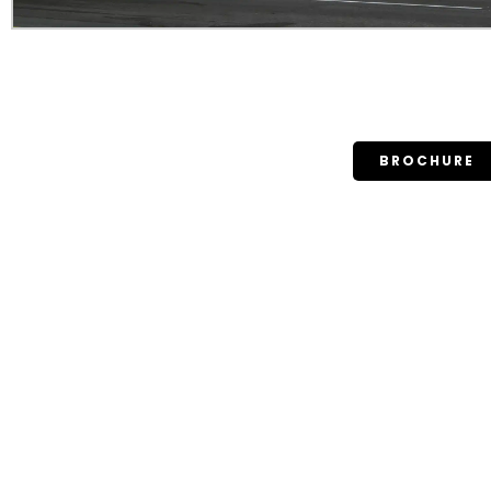
BROCHURE