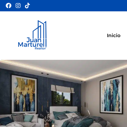
Inicio