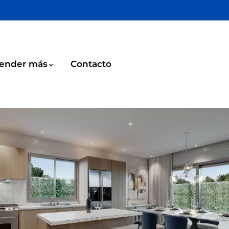
ender más
Contacto