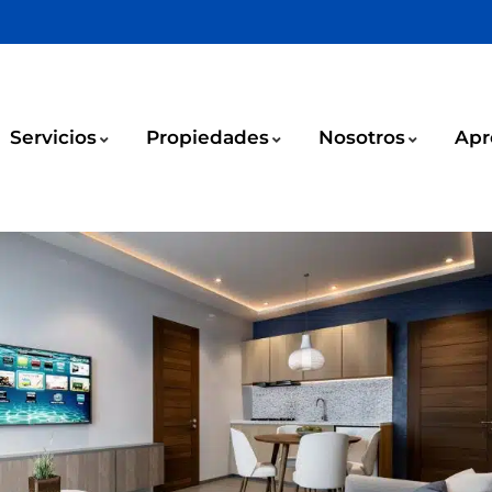
Servicios
Propiedades
Nosotros
Apr