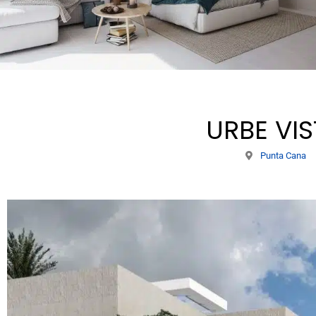
URBE VIS
Punta Cana