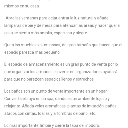
mismos en su casa.
-Abre las ventanas para dejar entrar la luz natural y añada
lámparas de pie y de mesa para atenuar las áreas y hacer que la
casa se sienta más amplia, espaciosa y alegre.
Quita los muebles voluminosos, de gran tamaño que hacen que el
espacio parezca más pequeño.
El espacio de almacenamiento es un gran punto de venta por lo
que organizar los armarios e invertir en organizadores ayudará
para que no parezcan espacios llenos y estrechos.
Los baños son un punto de venta importante en un hogar.
Convierta el suyo en un spa, dándoles un ambiente lujoso y
relajante. Añada velas aromáticas, plantas de imitación, paños
atados con cintas, toallas y alfombras de baño, etc.
Lo más importante, limpie y cierre la tapa del inodoro.