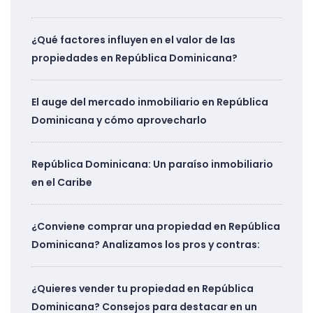
¿Qué factores influyen en el valor de las
propiedades en República Dominicana?
El auge del mercado inmobiliario en República
Dominicana y cómo aprovecharlo
República Dominicana: Un paraíso inmobiliario
en el Caribe
¿Conviene comprar una propiedad en República
Dominicana? Analizamos los pros y contras:
¿Quieres vender tu propiedad en República
Dominicana? Consejos para destacar en un