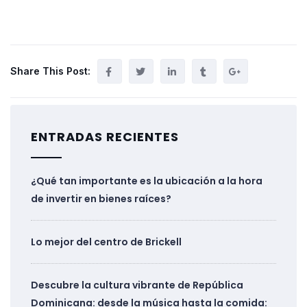
Share This Post:
ENTRADAS RECIENTES
¿Qué tan importante es la ubicación a la hora
de invertir en bienes raíces?
Lo mejor del centro de Brickell
Descubre la cultura vibrante de República
Dominicana: desde la música hasta la comida: