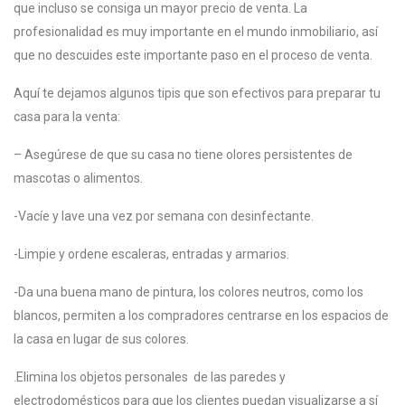
que incluso se consiga un mayor precio de venta. La
profesionalidad es muy importante en el mundo inmobiliario, así
que no descuides este importante paso en el proceso de venta.
Aquí te dejamos algunos tipis que son efectivos para preparar tu
casa para la venta:
– Asegúrese de que su casa no tiene olores persistentes de
mascotas o alimentos.
-Vacíe y lave una vez por semana con desinfectante.
-Limpie y ordene escaleras, entradas y armarios.
-Da una buena mano de pintura, los colores neutros, como los
blancos, permiten a los compradores centrarse en los espacios de
la casa en lugar de sus colores.
.Elimina los objetos personales de las paredes y
electrodomésticos para que los clientes puedan visualizarse a sí