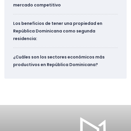
mercado competitivo
Los beneficios de tener una propiedad en
República Dominicana como segunda
residencia:
¿Cuáles son los sectores económicos más
productivos en República Dominicana?