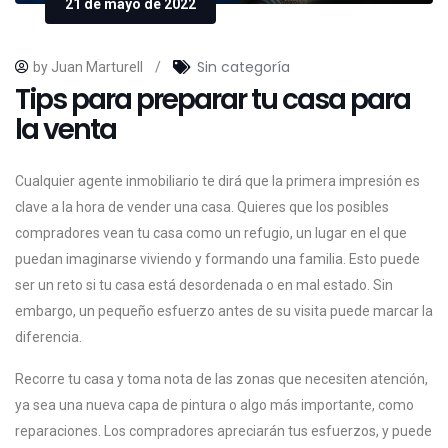
21 de mayo de 2022
Sin categoría
by Juan Marturell
/
Tips para preparar tu casa para
la venta
Cualquier agente inmobiliario te dirá que la primera impresión es
clave a la hora de vender una casa. Quieres que los posibles
compradores vean tu casa como un refugio, un lugar en el que
puedan imaginarse viviendo y formando una familia. Esto puede
ser un reto si tu casa está desordenada o en mal estado. Sin
embargo, un pequeño esfuerzo antes de su visita puede marcar la
diferencia.
Recorre tu casa y toma nota de las zonas que necesiten atención,
ya sea una nueva capa de pintura o algo más importante, como
reparaciones. Los compradores apreciarán tus esfuerzos, y puede