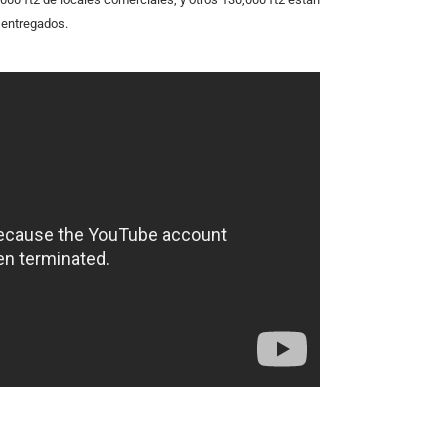
 entregados.