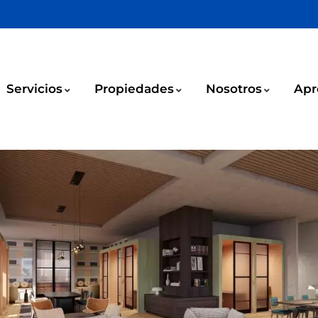
Servicios
Propiedades
Nosotros
Apr