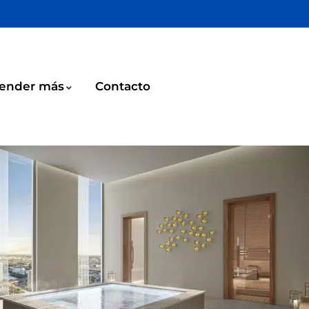
ender más
Contacto