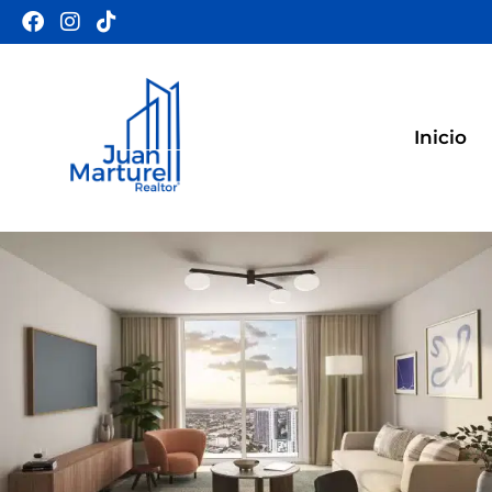
Inicio