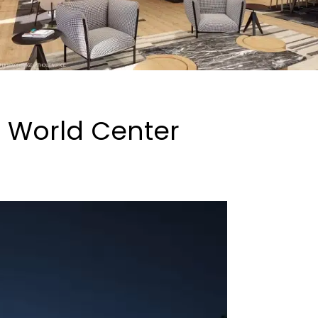
 World Center