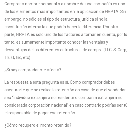
Comprar a nombre personal o a nombre de una compañía es uno
de los elementos más importantes en la aplicación de FIRPTA. Sin
embargo, no sólo es el tipo de estructura jurídica si no la
constitución interna la que podría hacer la diferencia. Por otra
parte, FIRPTA es sólo uno de los factores a tomar en cuenta, por lo
tanto, es sumamente importante conocer las ventajas y
desventajas de las diferentes estructuras de compra (LLC, S-Corp,
Trust, Inc, etc).
¿Si soy comprador me afecta?
La respuesta a esta pregunta es sí. Como comprador debes
asegurarte que se realice la retención en caso de que el vendedor
sea “individuo extranjero no residente o compañía extranjera no
considerada corporación nacional” en caso contrario podrías ser tú
el responsable de pagar esa retención.
¿Cómo recupero el monto retenido?