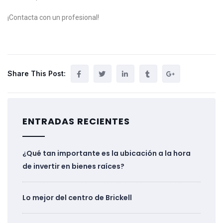
¡Contacta con un profesional!
Share This Post:
ENTRADAS RECIENTES
¿Qué tan importante es la ubicación a la hora
de invertir en bienes raíces?
Lo mejor del centro de Brickell