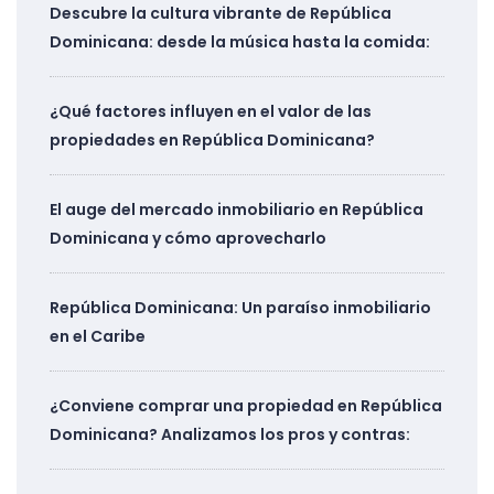
Descubre la cultura vibrante de República
Dominicana: desde la música hasta la comida:
¿Qué factores influyen en el valor de las
propiedades en República Dominicana?
El auge del mercado inmobiliario en República
Dominicana y cómo aprovecharlo
República Dominicana: Un paraíso inmobiliario
en el Caribe
¿Conviene comprar una propiedad en República
Dominicana? Analizamos los pros y contras: