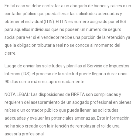
En tal caso se debe contratar a un abogado de bienes y raíces o un
contador público que pueda llenar las solicitudes adecuadas y
obtener el individual (ITIN). El ITIN es número asignado por el IRS
para aquellos individuos que no poseen un número de seguro
social para ver si el vendedor recibe una porción de la retención ya
que la obligación tributaria real no se conoce al momento del
cierre.
Luego de enviar las solicitudes y planillas al Servicio de Impuestos
Internos (IRS) el proceso de la solicitud puede llegar a durar unos
90 días como máximo, aproximadamente.
NOTA LEGAL: Las disposiciones de FIRPTA son complicadas y
requieren del asesoramiento de un abogado profesional en bienes
raíces o un contador público que pueda llenar las solicitudes
adecuadas y evaluar las potenciales amenazas. Esta información
no ha sido creada con la intención de remplazar el rol de una
asesoría profesional.