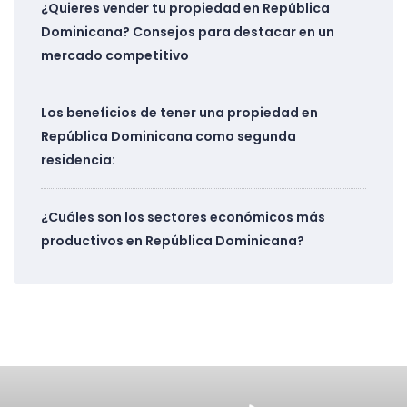
¿Quieres vender tu propiedad en República
Dominicana? Consejos para destacar en un
mercado competitivo
Los beneficios de tener una propiedad en
República Dominicana como segunda
residencia:
¿Cuáles son los sectores económicos más
productivos en República Dominicana?