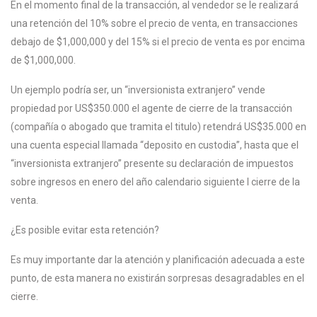
En el momento final de la transacción, al vendedor se le realizará
una retención del 10% sobre el precio de venta, en transacciones
debajo de $1,000,000 y del 15% si el precio de venta es por encima
de $1,000,000.
Un ejemplo podría ser, un “inversionista extranjero” vende
propiedad por US$350.000 el agente de cierre de la transacción
(compañía o abogado que tramita el titulo) retendrá US$35.000 en
una cuenta especial llamada “deposito en custodia”, hasta que el
“inversionista extranjero” presente su declaración de impuestos
sobre ingresos en enero del año calendario siguiente l cierre de la
venta.
¿Es posible evitar esta retención?
Es muy importante dar la atención y planificación adecuada a este
punto, de esta manera no existirán sorpresas desagradables en el
cierre.