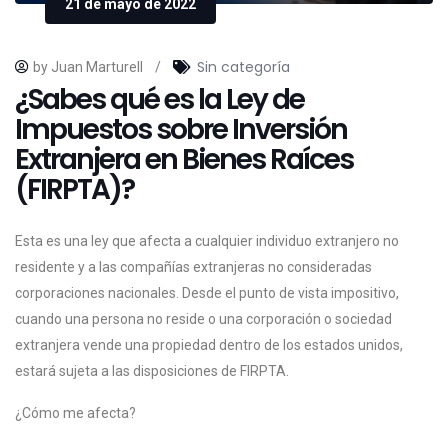
21 de mayo de 2022
Sin categoría
by Juan Marturell
/
¿Sabes qué es la Ley de
Impuestos sobre Inversión
Extranjera en Bienes Raíces
(FIRPTA)?
Esta es una ley que afecta a cualquier individuo extranjero no
residente y a las compañías extranjeras no consideradas
corporaciones nacionales. Desde el punto de vista impositivo,
cuando una persona no reside o una corporación o sociedad
extranjera vende una propiedad dentro de los estados unidos,
estará sujeta a las disposiciones de FIRPTA.
¿Cómo me afecta?