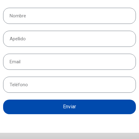
Enviar