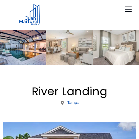
River Landing
Tampa