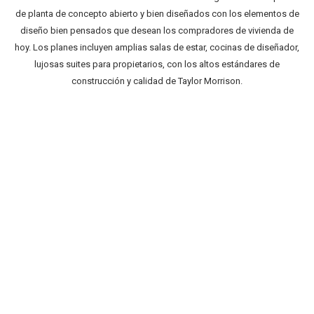
de planta de concepto abierto y bien diseñados con los elementos de
diseño bien pensados ​​que desean los compradores de vivienda de
hoy.
Los planes incluyen amplias salas de estar, cocinas de diseñador,
lujosas suites para propietarios, con los altos estándares de
construcción y calidad de Taylor Morrison.