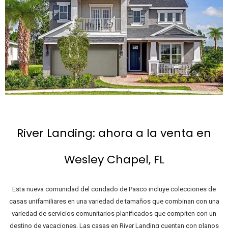
River Landing: ahora a la venta en
Wesley Chapel, FL
Esta nueva comunidad del condado de Pasco incluye colecciones de
casas unifamiliares en una variedad de tamaños que combinan con una
variedad de servicios comunitarios planificados que compiten con un
destino de vacaciones.
Las casas en River Landing cuentan con planos