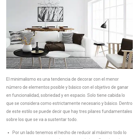
El minimalismo es una tendencia de decorar con el menor
número de elementos posible y básico con el objetivo de ganar
en funcionalidad, sobriedad y en espacio. Solo tiene cabida lo
que se considera como estrictamente necesario y básico. Dentro
de este estilo se puede decir que hay tres pilares fundamentales
sobre los que se va a sustentar todo.
Por un lado tenemos el hecho de reducir al máximo todo lo