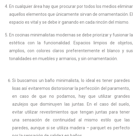
En cualquier área hay que procurar por todos los medios eliminar
aquellos elementos que únicamente sirvan de ornamentación. El
espacio es vital y se debe ir ganando en cada rincón del mismo.
En cocinas minimalistas modernas se debe priorizar y fusionar la
estética con la funcionalidad. Espacios limpios de objetos,
amplios, con colores claros preferentemente el blanco y sus
tonalidades en muebles y armarios, y sin ornamentación.
Si buscamos un baño minimalista, lo ideal es tener paredes
lisas así evitaremos distorsionar la perfección del paramento,
en caso de que no podamos, hay que utilizar grandes
azulejos que disminuyen las juntas. En el caso del suelo,
evitar utilizar revestimientos que tengan juntas para tener
una sensación de continuidad al mismo estilo que las
paredes, aunque si se utiliza madera – parquet es perfecto
por la sensación de calidez en baños.