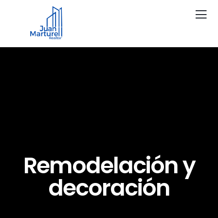
Remodelación y
decoración