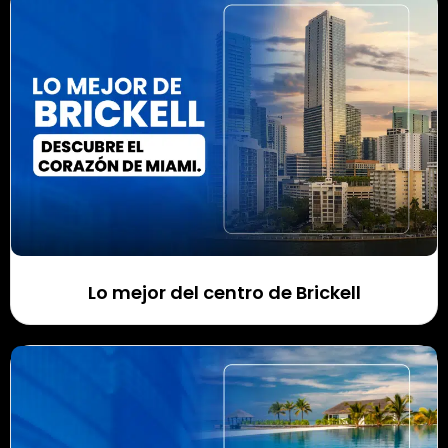
Lo mejor del centro de Brickell