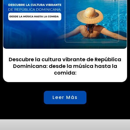
Descubre la cultura vibrante de República
Dominicana: desde la música hasta la
comida:
Leer Más