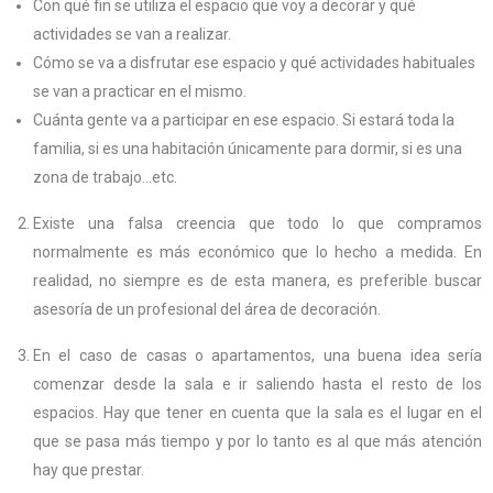
Con qué fin se utiliza el espacio que voy a decorar y qué
actividades se van a realizar.
Cómo se va a disfrutar ese espacio y qué actividades habituales
se van a practicar en el mismo.
Cuánta gente va a participar en ese espacio. Si estará toda la
familia, si es una habitación únicamente para dormir, si es una
zona de trabajo…etc.
Existe una falsa creencia que todo lo que compramos
normalmente es más económico que lo hecho a medida. En
realidad, no siempre es de esta manera, es preferible buscar
asesoría de un profesional del área de decoración.
En el caso de casas o apartamentos, una buena idea sería
comenzar desde la sala e ir saliendo hasta el resto de los
espacios. Hay que tener en cuenta que la sala es el lugar en el
que se pasa más tiempo y por lo tanto es al que más atención
hay que prestar.