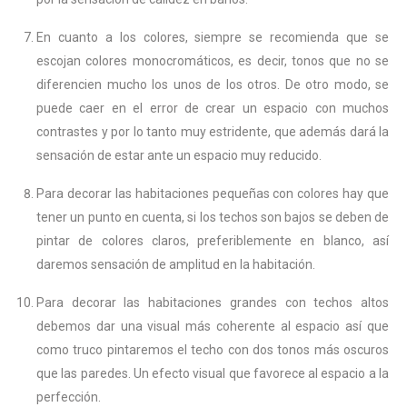
En cuanto a los colores, siempre se recomienda que se
escojan colores monocromáticos, es decir, tonos que no se
diferencien mucho los unos de los otros. De otro modo, se
puede caer en el error de crear un espacio con muchos
contrastes y por lo tanto muy estridente, que además dará la
sensación de estar ante un espacio muy reducido.
Para decorar las habitaciones pequeñas con colores hay que
tener un punto en cuenta, si los techos son bajos se deben de
pintar de colores claros, preferiblemente en blanco, así
daremos sensación de amplitud en la habitación.
Para decorar las habitaciones grandes con techos altos
debemos dar una visual más coherente al espacio así que
como truco pintaremos el techo con dos tonos más oscuros
que las paredes. Un efecto visual que favorece al espacio a la
perfección.