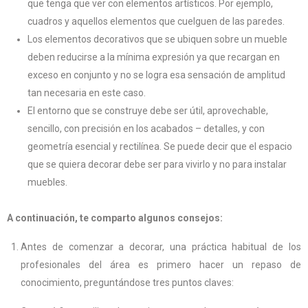
que tenga que ver con elementos artísticos. Por ejemplo,
cuadros y aquellos elementos que cuelguen de las paredes.
Los elementos decorativos que se ubiquen sobre un mueble
deben reducirse a la mínima expresión ya que recargan en
exceso en conjunto y no se logra esa sensación de amplitud
tan necesaria en este caso.
El entorno que se construye debe ser útil, aprovechable,
sencillo, con precisión en los acabados – detalles, y con
geometría esencial y rectilínea. Se puede decir que el espacio
que se quiera decorar debe ser para vivirlo y no para instalar
muebles.
A continuación, te comparto algunos consejos:
Antes de comenzar a decorar, una práctica habitual de los
profesionales del área es primero hacer un repaso de
conocimiento, preguntándose tres puntos claves: