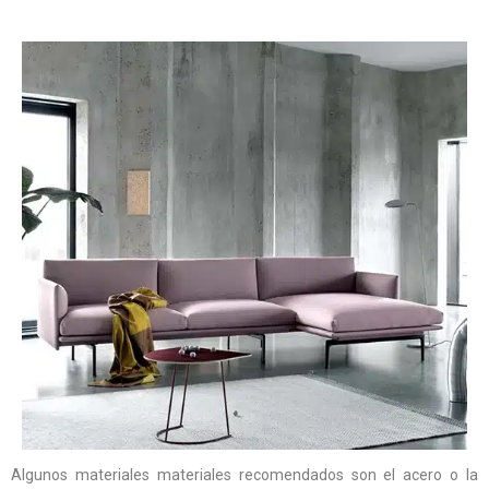
Algunos materiales materiales recomendados son el acero o la