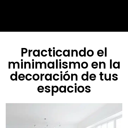
Practicando el
minimalismo en la
decoración de tus
espacios