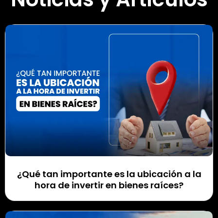
¿Qué tan importante es la ubicación a la
hora de invertir en bienes raíces?