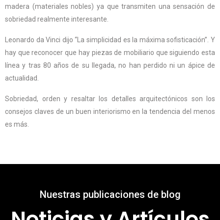
madera (materiales nobles) ya que transmiten una sensación de
sobriedad realmente interesante.
Leonardo da Vinci dijo “La simplicidad es la máxima sofisticación”. Y
hay que reconocer que hay piezas de mobiliario que siguiendo esta
línea y tras 80 años de su llegada, no han perdido ni un ápice de
actualidad.
Sobriedad, orden y resaltar los detalles arquitectónicos son los
consejos claves de un buen interiorismo en la tendencia del menos
es más.
Nuestras publicaciones de blog
Noticias y Artículos