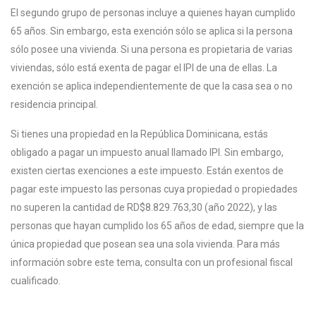
El segundo grupo de personas incluye a quienes hayan cumplido
65 años. Sin embargo, esta exención sólo se aplica si la persona
sólo posee una vivienda. Si una persona es propietaria de varias
viviendas, sólo está exenta de pagar el IPI de una de ellas. La
exención se aplica independientemente de que la casa sea o no
residencia principal.
Si tienes una propiedad en la República Dominicana, estás
obligado a pagar un impuesto anual llamado IPI. Sin embargo,
existen ciertas exenciones a este impuesto. Están exentos de
pagar este impuesto las personas cuya propiedad o propiedades
no superen la cantidad de RD$8.829.763,30 (año 2022), y las
personas que hayan cumplido los 65 años de edad, siempre que la
única propiedad que posean sea una sola vivienda. Para más
información sobre este tema, consulta con un profesional fiscal
cualificado.