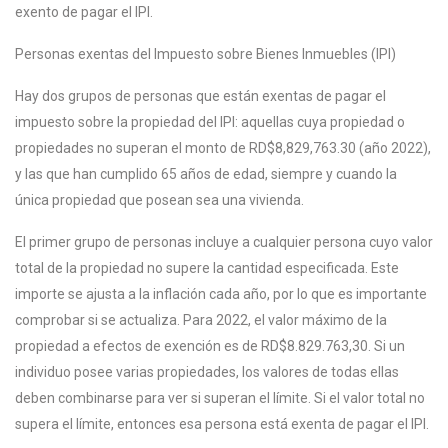
exento de pagar el IPI.
Personas exentas del Impuesto sobre Bienes Inmuebles (IPI)
Hay dos grupos de personas que están exentas de pagar el
impuesto sobre la propiedad del IPI: aquellas cuya propiedad o
propiedades no superan el monto de RD$8,829,763.30 (año 2022),
y las que han cumplido 65 años de edad, siempre y cuando la
única propiedad que posean sea una vivienda.
El primer grupo de personas incluye a cualquier persona cuyo valor
total de la propiedad no supere la cantidad especificada. Este
importe se ajusta a la inflación cada año, por lo que es importante
comprobar si se actualiza. Para 2022, el valor máximo de la
propiedad a efectos de exención es de RD$8.829.763,30. Si un
individuo posee varias propiedades, los valores de todas ellas
deben combinarse para ver si superan el límite. Si el valor total no
supera el límite, entonces esa persona está exenta de pagar el IPI.