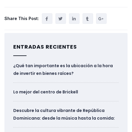
Share This Post:
ENTRADAS RECIENTES
¿Qué tan importante es la ubicación a la hora
de invertir en bienes raíces?
Lo mejor del centro de Brickell
Descubre la cultura vibrante de República
Dominicana: desde la música hasta la comida: