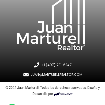
+1 (407) 731-6247
JUAN@MARTURELLREALTOR.COM
© 2024 Juan Marturell. Todos los derechos reservados. Diseño y
Desarrollo por