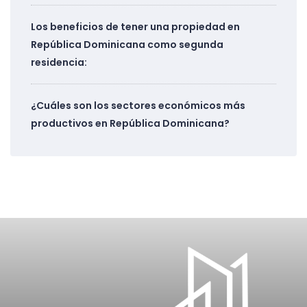
Los beneficios de tener una propiedad en
República Dominicana como segunda
residencia:
¿Cuáles son los sectores económicos más
productivos en República Dominicana?