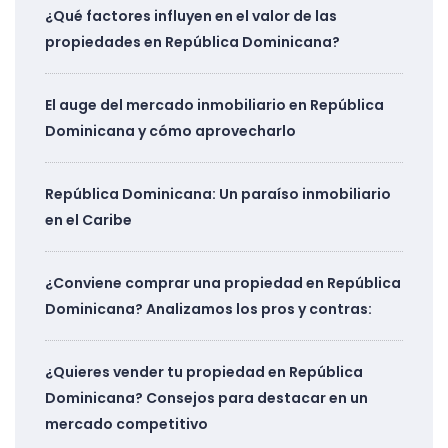
¿Qué factores influyen en el valor de las
propiedades en República Dominicana?
El auge del mercado inmobiliario en República
Dominicana y cómo aprovecharlo
República Dominicana: Un paraíso inmobiliario
en el Caribe
¿Conviene comprar una propiedad en República
Dominicana? Analizamos los pros y contras:
¿Quieres vender tu propiedad en República
Dominicana? Consejos para destacar en un
mercado competitivo