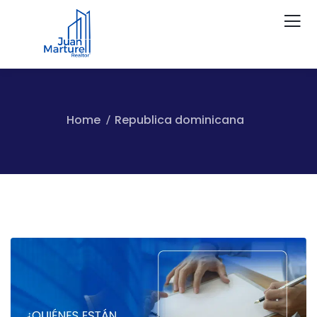
Home
Republica dominicana