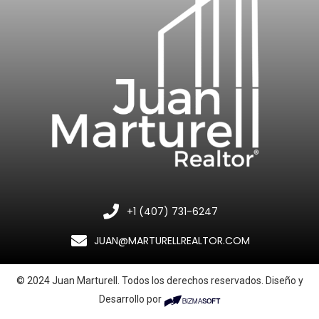
+1 (407) 731-6247
JUAN@MARTURELLREALTOR.COM
© 2024 Juan Marturell. Todos los derechos reservados. Diseño y
Desarrollo por