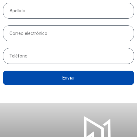
Enviar