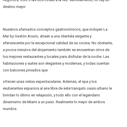
destino mejor.
Nuestros afamados conceptos gastronómicos, que incluyen La
Mar by Gastón Acurio, atraen a una clientela exigente y
efervescente por la excepcional calidad de su cocina. No obstante,
a pocos minutos del alojamiento también se encuentran otros de
los mejores restaurantes y locales para disfrutar de la noche. Las
habitaciones y suites son elegantes y modernas, y todas cuentan
con balcones privados que
ofrecen unas vistas espectaculares. Además, el spa y los
exuberantes espacios al aire libre de este tranquilo oasis urbano le
brindan lo último en relajación, y todo ello con el legendario
dinamismo de Miami a un paso. Realmente lo mejor de ambos
mundos.