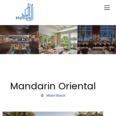
Mandarin Oriental
Miami Beach