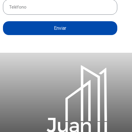
Enviar