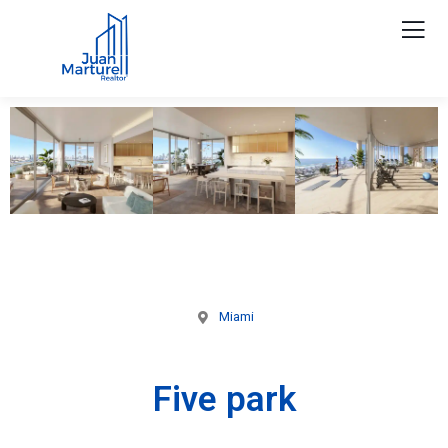
Miami
Five park