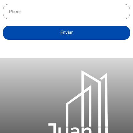
Enviar