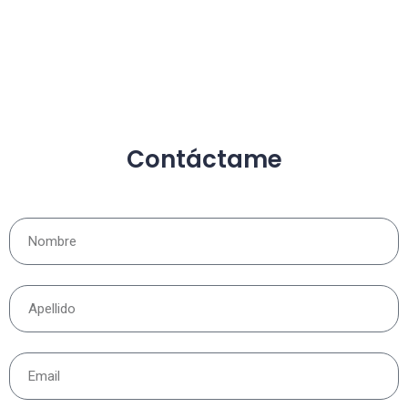
Contáctame