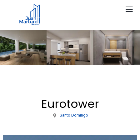
Eurotower
Santo Domingo