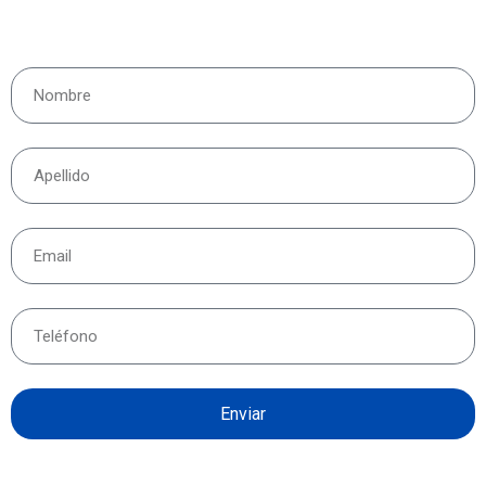
Enviar