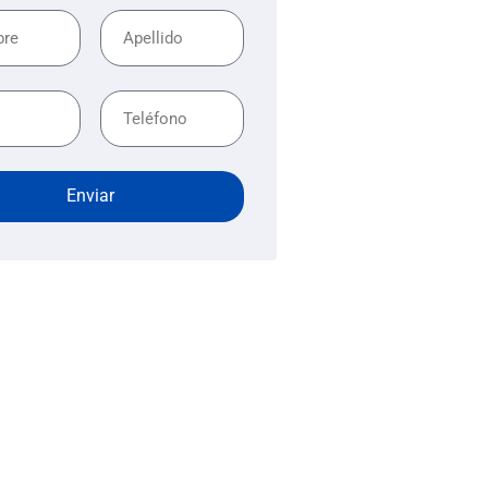
Enviar