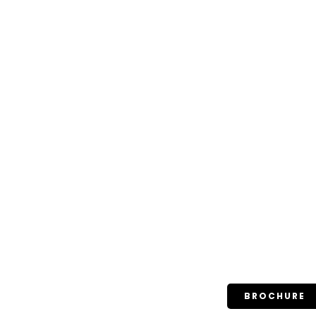
BROCHURE