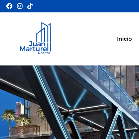
Inicio