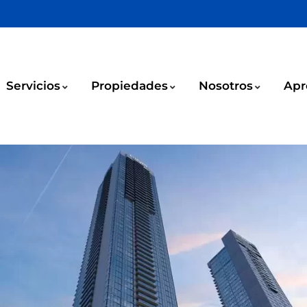
Servicios
Propiedades
Nosotros
Apr