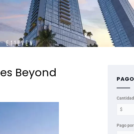
ces Beyond
PAGO
Cantidad
Pago por