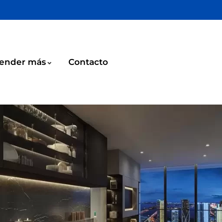
ender más
Contacto