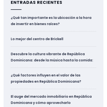
ENTRADAS RECIENTES
¿Qué tan importante es la ubicación a la hora
de invertir en bienes raíces?
Lo mejor del centro de Brickell
Descubre la cultura vibrante de República
Dominicana: desde la música hasta la comida:
¿Qué factores influyen en el valor de las
propiedades en República Dominicana?
El auge del mercado inmobiliario en República
Dominicana y cómo aprovecharlo