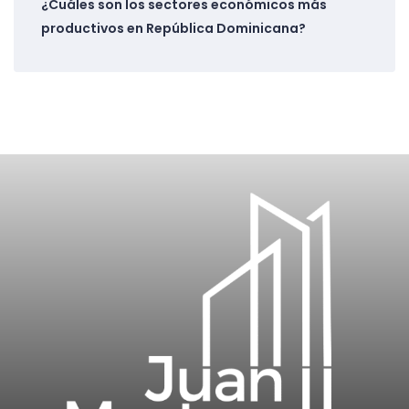
¿Cuáles son los sectores económicos más
productivos en República Dominicana?