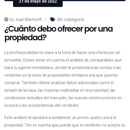
21 de mayo de 2022
Sin categoría
by Juan Marturell
/
¿Cuánto debo ofrecer por una
propiedad?
La profesionalidad es clave a la hora de hacer una oferta por un
inmueble. Debes tener en cuenta el análisis de comparables que
hará tu agente inmobiliario, donde te presentará las ventas más
recientes en la zona de propiedades similares a la que quieres
comprar. También debes analizar datos adicionales como el
estado de la casa, las mejoras realizadas en la propiedad, las
condiciones actuales del mercado, las nuevas construcciones en
la zona y las circunstancias del vendedor.
Este análisis te ayudará a establecer un precio «justo» para la
propiedad. Ten en cuenta que puede que el vendedor no acepte tu