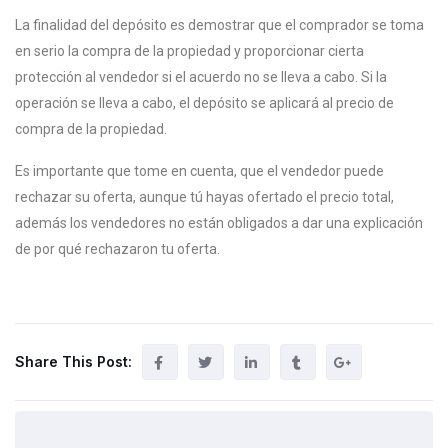
La finalidad del depósito es demostrar que el comprador se toma
en serio la compra de la propiedad y proporcionar cierta
protección al vendedor si el acuerdo no se lleva a cabo. Si la
operación se lleva a cabo, el depósito se aplicará al precio de
compra de la propiedad.
Es importante que tome en cuenta, que el vendedor puede
rechazar su oferta, aunque tú hayas ofertado el precio total,
además los vendedores no están obligados a dar una explicación
de por qué rechazaron tu oferta.
Share This Post: