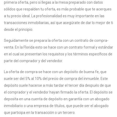
primera oferta, pero si llegas a la mesa preparado con datos
sólidos que respalden tu oferta, es más probable que te acerques
a tu precio ideal. La profesionalidad es muy importante en las
transacciones inmobiliarias, así que asegúrate de dar lo mejor de ti
desde el principio.
Seguidamente se prepara la oferta con un contrato de compra-
venta. En la Florida esto se hace con un contrato formal y estándar
en el cual se presentan los requisitos y los términos específicos de
parte del comprador y del vendedor.
La oferta de compra se hace con un depósito de buena fe, que
suele ser del 5% al 10% del precio de compra del inmueble. Este
depósito suele hacerse a más tardar el tercer día después de que
el comprador y el vendedor hayan firmado la oferta. El depósito se
deposita en una cuenta de depósito en garantía con un abogado
inmobiliario o una empresa de títulos, que puede ser el abogado
que participa en la transacción o un tercero.