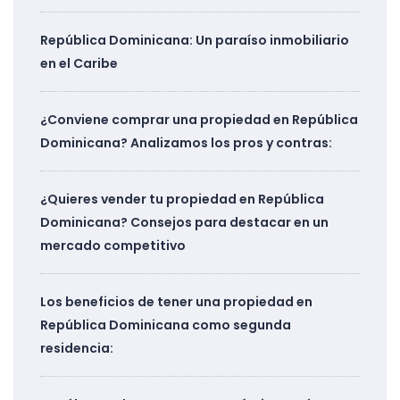
República Dominicana: Un paraíso inmobiliario
en el Caribe
¿Conviene comprar una propiedad en República
Dominicana? Analizamos los pros y contras:
¿Quieres vender tu propiedad en República
Dominicana? Consejos para destacar en un
mercado competitivo
Los beneficios de tener una propiedad en
República Dominicana como segunda
residencia: