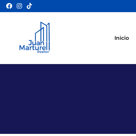
Inicio