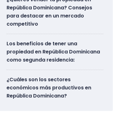
República Dominicana? Consejos
para destacar en un mercado
competitivo
Los beneficios de tener una
propiedad en República Dominicana
como segunda residencia:
¿Cuáles son los sectores
económicos más productivos en
República Dominicana?