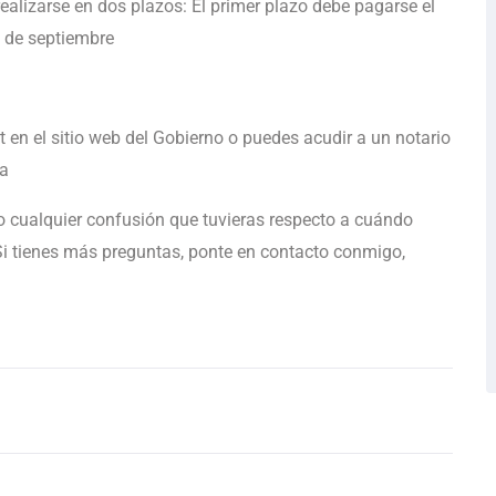
ealizarse en dos plazos: El primer plazo debe pagarse el
 de septiembre
 en el sitio web del Gobierno o puedes acudir a un notario
da
 cualquier confusión que tuvieras respecto a cuándo
 Si tienes más preguntas, ponte en contacto conmigo,