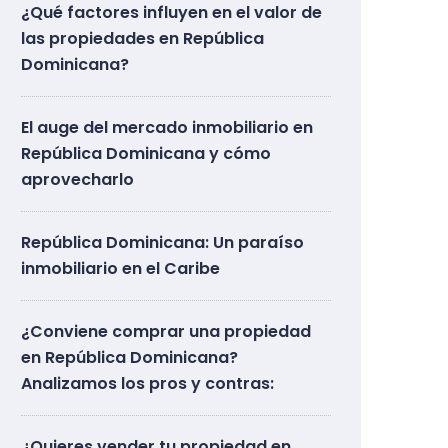
¿Qué factores influyen en el valor de
las propiedades en República
Dominicana?
El auge del mercado inmobiliario en
República Dominicana y cómo
aprovecharlo
República Dominicana: Un paraíso
inmobiliario en el Caribe
¿Conviene comprar una propiedad
en República Dominicana?
Analizamos los pros y contras:
¿Quieres vender tu propiedad en