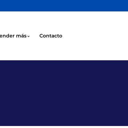
ender más
Contacto