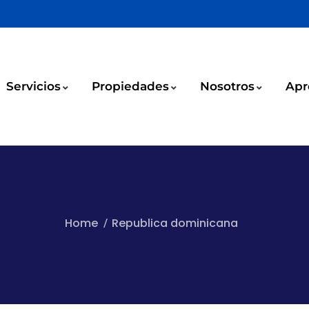
Servicios
Propiedades
Nosotros
Apr
Home
Republica dominicana