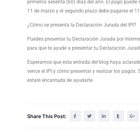
primeros sesenta (60) días del año. El pago puede r
11 de marzo y el segundo plazo debe pagarse el 11
¿Cómo se presenta la Declaración Jurada del IPI?
Puedes presentar tu Declaración Jurada por Internet
para que te ayude a presentar tu Declaración Jura
Esperamos que esta entrada del blog haya aclarado
vence el IPI y cómo presentar y realizar los pagos.
estaré encantada de ayudarte.
Share This Post: