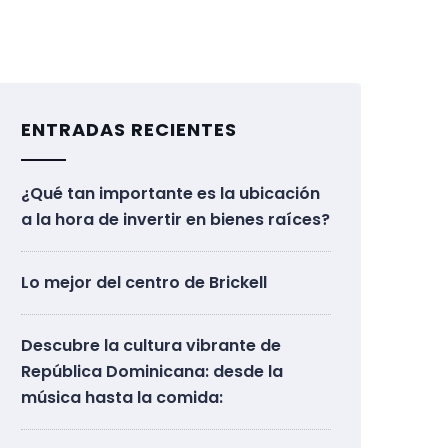
ENTRADAS RECIENTES
¿Qué tan importante es la ubicación
a la hora de invertir en bienes raíces?
Lo mejor del centro de Brickell
Descubre la cultura vibrante de
República Dominicana: desde la
música hasta la comida: