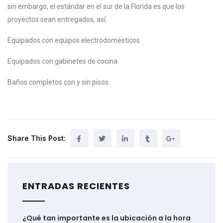
sin embargo, el estándar en el sur de la Florida es que los
proyectos sean entregados, así:
Equipados con equipos electrodomésticos
Equipados con gabinetes de cocina
Baños completos con y sin pisos.
Share This Post:
ENTRADAS RECIENTES
¿Qué tan importante es la ubicación a la hora