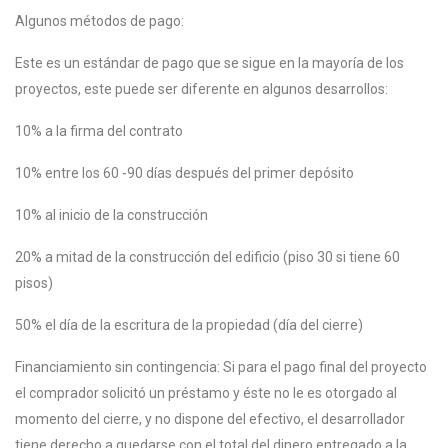
Algunos métodos de pago:
Este es un estándar de pago que se sigue en la mayoría de los
proyectos, este puede ser diferente en algunos desarrollos:
10% a la firma del contrato
10% entre los 60 -90 días después del primer depósito
10% al inicio de la construcción
20% a mitad de la construcción del edificio (piso 30 si tiene 60
pisos)
50% el día de la escritura de la propiedad (día del cierre)
Financiamiento sin contingencia: Si para el pago final del proyecto
el comprador solicitó un préstamo y éste no le es otorgado al
momento del cierre, y no dispone del efectivo, el desarrollador
tiene derecho a quedarse con el total del dinero entregado a la