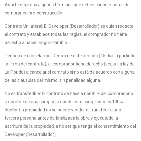
Aquí te dejamos algunos términos que debes conocer antes de
comprar en pre-construcción:
Contrato Unilateral: El Developer (Desarrollador) es quien redacta
el contrato y establece todas las reglas, el comprador no tiene
derecho a hacer ningún cambio.
Período de cancelación: Dentro de este período (15 días a partir de
la firma del contrato), el comprador tiene derecho (según la ley de
La Florida) a cancelar el contrato si no está de acuerdo con alguna
de las cláusulas del mismo, sin penalidad alguna.
No es transferible: El contrato se hace a nombre del comprador o
a nombre de una compañía donde este comprador es 100%
dueño. La propiedad no se puede vender ni transferir a una
tercera persona antes de finalizada la obra y ejecutada la
escritura de la propiedad, a no ser que tenga el consentimiento del
Developer (Desarrollador)