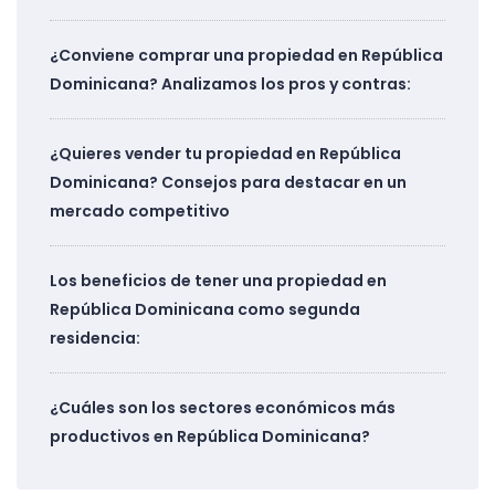
¿Conviene comprar una propiedad en República
Dominicana? Analizamos los pros y contras:
¿Quieres vender tu propiedad en República
Dominicana? Consejos para destacar en un
mercado competitivo
Los beneficios de tener una propiedad en
República Dominicana como segunda
residencia:
¿Cuáles son los sectores económicos más
productivos en República Dominicana?