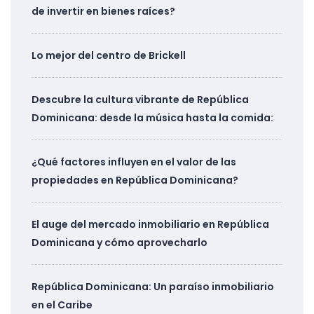
de invertir en bienes raíces?
Lo mejor del centro de Brickell
Descubre la cultura vibrante de República
Dominicana: desde la música hasta la comida:
¿Qué factores influyen en el valor de las
propiedades en República Dominicana?
El auge del mercado inmobiliario en República
Dominicana y cómo aprovecharlo
República Dominicana: Un paraíso inmobiliario
en el Caribe