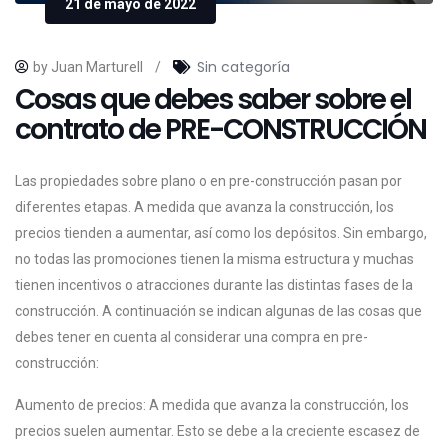
21 de mayo de 2022
Sin categoría
by Juan Marturell
/
Cosas que debes saber sobre el
contrato de PRE-CONSTRUCCIÓN
Las propiedades sobre plano o en pre-construcción pasan por
diferentes etapas. A medida que avanza la construcción, los
precios tienden a aumentar, así como los depósitos. Sin embargo,
no todas las promociones tienen la misma estructura y muchas
tienen incentivos o atracciones durante las distintas fases de la
construcción. A continuación se indican algunas de las cosas que
debes tener en cuenta al considerar una compra en pre-
construcción:
Aumento de precios: A medida que avanza la construcción, los
precios suelen aumentar. Esto se debe a la creciente escasez de