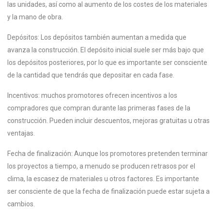
las unidades, así como al aumento de los costes de los materiales
y la mano de obra.
Depósitos: Los depósitos también aumentan a medida que
avanza la construcción. El depósito inicial suele ser más bajo que
los depósitos posteriores, por lo que es importante ser consciente
de la cantidad que tendrás que depositar en cada fase.
Incentivos: muchos promotores ofrecen incentivos a los
compradores que compran durante las primeras fases de la
construcción. Pueden incluir descuentos, mejoras gratuitas u otras
ventajas.
Fecha de finalización: Aunque los promotores pretenden terminar
los proyectos a tiempo, a menudo se producen retrasos por el
clima, la escasez de materiales u otros factores. Es importante
ser consciente de que la fecha de finalización puede estar sujeta a
cambios.