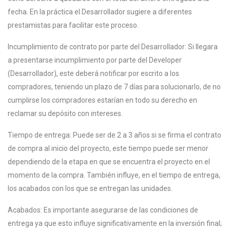
fecha. En la práctica el Desarrollador sugiere a diferentes
prestamistas para facilitar este proceso.
Incumplimiento de contrato por parte del Desarrollador: Si llegara
a presentarse incumplimiento por parte del Developer
(Desarrollador), este deberá notificar por escrito a los
compradores, teniendo un plazo de 7 días para solucionarlo, de no
cumplirse los compradores estarían en todo su derecho en
reclamar su depósito con intereses.
Tiempo de entrega: Puede ser de 2 a 3 años si se firma el contrato
de compra al inicio del proyecto, este tiempo puede ser menor
dependiendo de la etapa en que se encuentra el proyecto en el
momento de la compra. También influye, en el tiempo de entrega,
los acabados con los que se entregan las unidades.
Acabados: Es importante asegurarse de las condiciones de
entrega ya que esto influye significativamente en la inversión final;