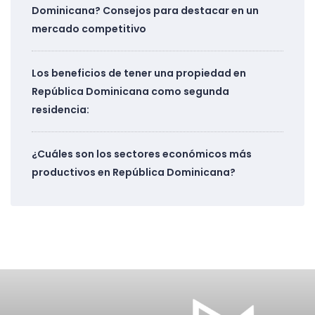
Dominicana? Consejos para destacar en un
mercado competitivo
Los beneficios de tener una propiedad en
República Dominicana como segunda
residencia:
¿Cuáles son los sectores económicos más
productivos en República Dominicana?