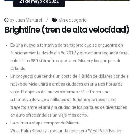
21 de mayo de 2022
Sin categoría
by Juan Marturell
/
Brightline (tren de alta velocidad)
Es una nueva alternativa de transporte que se encuentra en
funcionamiento desde el año 2017 y que en una segunda fase,
cubrirá los 380 kilómetros que unen Miami y los parques de
Orlando.
Un proyecto que tendrá un costo de 1 Billón de dólares donde el
nuevo servicio unirá a ambas ciudades en una tres horas de
viaje. El objetivo del nuevo sistema será ofrecer una
alternativa de viaje a millones de turistas que recorren el
trayecto entre Miami y la ciudad de los parques de diversiones
en auto ofreciéndoles un viaje mas corto.
La primera etapa comprende Miami-
West Palm Beach y la segunda fase será West Palm Beach-