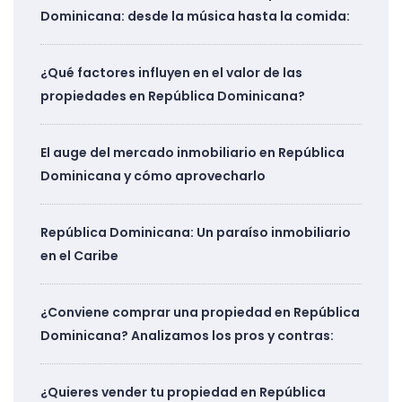
Dominicana: desde la música hasta la comida:
¿Qué factores influyen en el valor de las
propiedades en República Dominicana?
El auge del mercado inmobiliario en República
Dominicana y cómo aprovecharlo
República Dominicana: Un paraíso inmobiliario
en el Caribe
¿Conviene comprar una propiedad en República
Dominicana? Analizamos los pros y contras:
¿Quieres vender tu propiedad en República