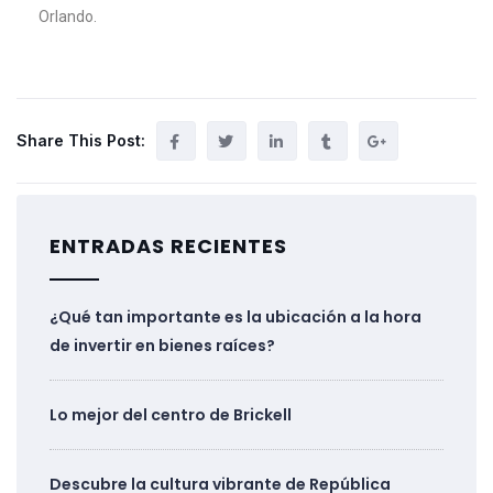
Orlando.
Share This Post:
ENTRADAS RECIENTES
¿Qué tan importante es la ubicación a la hora
de invertir en bienes raíces?
Lo mejor del centro de Brickell
Descubre la cultura vibrante de República