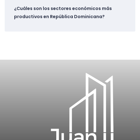
¿Cuáles son los sectores económicos más
productivos en República Dominicana?