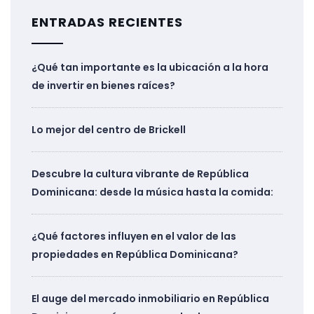
ENTRADAS RECIENTES
¿Qué tan importante es la ubicación a la hora
de invertir en bienes raíces?
Lo mejor del centro de Brickell
Descubre la cultura vibrante de República
Dominicana: desde la música hasta la comida:
¿Qué factores influyen en el valor de las
propiedades en República Dominicana?
El auge del mercado inmobiliario en República