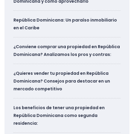
Dominicana y cómo aprovecharlo
República Dominicana: Un paraíso inmobiliario
en el Caribe
¿Conviene comprar una propiedad en República
Dominicana? Analizamos los pros y contras:
¿Quieres vender tu propiedad en República
Dominicana? Consejos para destacar en un
mercado competitivo
Los beneficios de tener una propiedad en
República Dominicana como segunda
residencia: