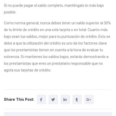
Si no puede pagar el saldo completo, manténgalo lo más bajo
posible.
Como norma general, nunca debes tener un saldo superior al 30%
de tu límite de crédito en una sola tarjeta o en total. Cuanto más
bajo sean tus saldos, mejor para tu puntuación de crédito. Esto se
debe a que la utilización del crédito es uno de los factores clave
que los prestamistas tienen en cuenta a la hora de evaluar tu
solvencia. Si mantienes los saldos bajos, estarás demostrando a
los prestamistas que eres un prestatario responsable que no
agota sus tarjetas de crédito.
Share This Post: