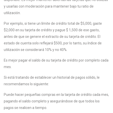
y usarlas con moderación para mantener bajo tu ratio de
utilización.
Por ejemplo, si tiene un límite de crédito total de $5,000, gaste
$2,000 en su tarjeta de crédito y pague $ 1,500 de ese gasto,
antes de que se genere el extracto de su tarjeta de crédito. El
estado de cuenta solo reflejará $500, por lo tanto, su índice de
utilización se considerará 10% y no 40%.
Es mejor pagar el saldo de su tarjeta de crédito por completo cada
mes.
Si está tratando de establecer un historial de pagos sólido, le
recomendamos lo siguiente:
Puede hacer pequeñas compras en la tarjeta de crédito cada mes,
pagando el saldo completo y asegurándose de que todos los
pagos se realicen a tiempo.